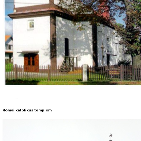
Római katolikus templom