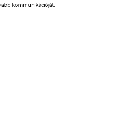
nyabb kommunikációját.