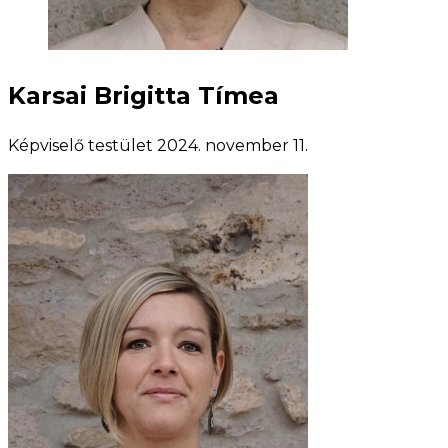
Karsai Brigitta Tímea
Képviselő testület
2024. november 11.